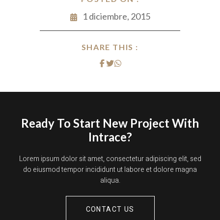
1 diciembre, 2015
SHARE THIS :
Ready To Start New Project With
Intrace?
Lorem ipsum dolor sit amet, consectetur adipiscing elit, sed
do eiusmod tempor incididunt ut labore et dolore magna
aliqua.
CONTACT US