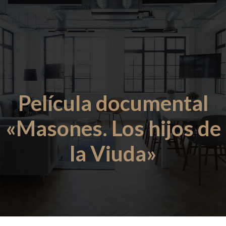
Película documental
«Masones. Los hijos de
la Viuda»